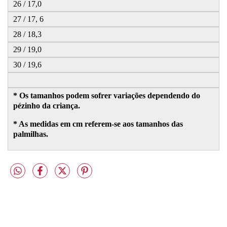
26 / 17,0
27 / 17, 6
28 / 18,3
29 / 19,0
30 / 19,6
* Os tamanhos podem sofrer variações dependendo do
pézinho da criança.
* As medidas em cm referem-se aos tamanhos das
palmilhas.