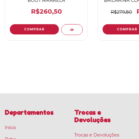
BOOT AMARELA
BAILARINA CL
R$260,50
R$279,80
COMPRAR
COMPRAR
Departamentos
Trocas e
Devoluções
Início
Trocas e Devoluções