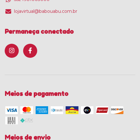
lojavirtual@babouabu.com.br
Permaneça conectado
Meios de pagamento
Meios de envio