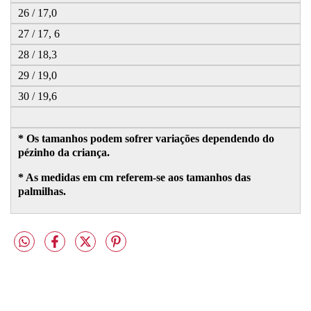
26 / 17,0
27 / 17, 6
28 / 18,3
29 / 19,0
30 / 19,6
* Os tamanhos podem sofrer variações dependendo do
pézinho da criança.
* As medidas em cm referem-se aos tamanhos das
palmilhas.