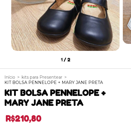
1
/
2
Início
>
kits para Presentear
>
KIT BOLSA PENNELOPE + MARY JANE PRETA
KIT BOLSA PENNELOPE +
MARY JANE PRETA
R$210,80